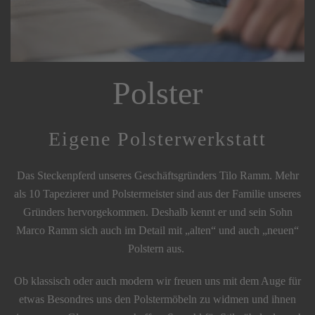
Polster
Eigene Polsterwerkstatt
Das Steckenpferd unseres Geschäftsgründers Tilo Ramm. Mehr
als 10 Tapezierer und Polstermeister sind aus der Familie unseres
Gründers hervorgekommen. Deshalb kennt er und sein Sohn
Marco Ramm sich auch im Detail mit „alten“ und auch „neuen“
Polstern aus.
Ob klassisch oder auch modern wir freuen uns mit dem Auge für
etwas Besondres uns den Polstermöbeln zu widmen und ihnen