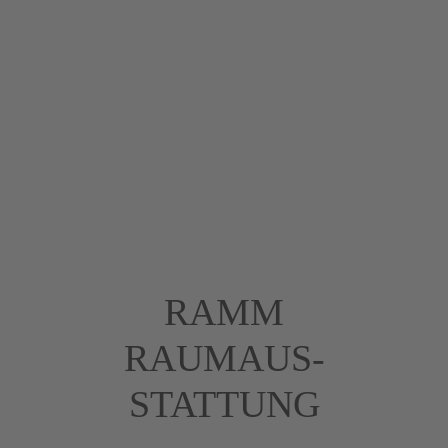
RAMM
RAUMAUS­
STATTUNG