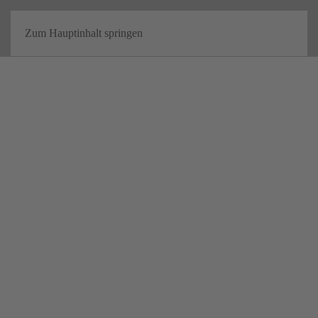
Zum Hauptinhalt springen