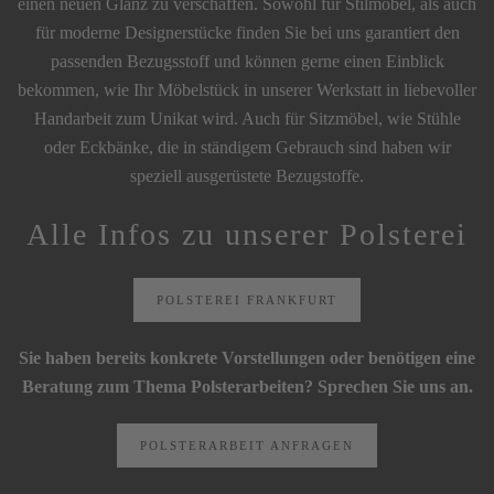
einen neuen Glanz zu verschaffen. Sowohl für Stilmöbel, als auch
für moderne Designerstücke finden Sie bei uns garantiert den
passenden Bezugsstoff und können gerne einen Einblick
bekommen, wie Ihr Möbelstück in unserer Werkstatt in liebevoller
Handarbeit zum Unikat wird. Auch für Sitzmöbel, wie Stühle
oder Eckbänke, die in ständigem Gebrauch sind haben wir
speziell ausgerüstete Bezugstoffe.
Alle Infos zu unserer Polsterei
POLSTEREI FRANKFURT
Sie haben bereits konkrete Vorstellungen oder benötigen eine
Beratung zum Thema Polsterarbeiten? Sprechen Sie uns an.
POLSTERARBEIT ANFRAGEN