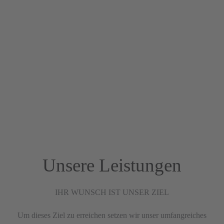
Unsere Leistungen
IHR WUNSCH IST UNSER ZIEL
Um dieses Ziel zu erreichen setzen wir unser umfangreiches