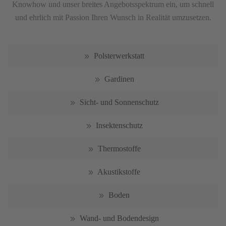
Knowhow und unser breites Angebotsspektrum ein, um schnell
und ehrlich mit Passion Ihren Wunsch in Realität umzusetzen.
Polsterwerkstatt
Gardinen
Sicht- und Sonnenschutz
Insektenschutz
Thermostoffe
Akustikstoffe
Boden
Wand- und Bodendesign