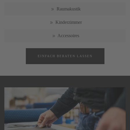
Raumakustik
Kinderzimmer
Accessoires
EINFACH BERATEN LASSEN