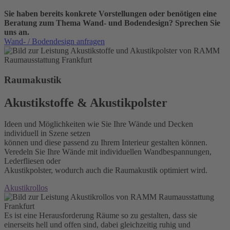
Sie haben bereits konkrete Vorstellungen oder benötigen eine
Beratung zum Thema Wand- und Bodendesign? Sprechen Sie
uns an.
Wand- / Bodendesign anfragen
Raumakustik
Akustikstoffe & Akustikpolster
Ideen und Möglichkeiten wie Sie Ihre Wände und Decken
individuell in Szene setzen
können und diese passend zu Ihrem Interieur gestalten können.
Veredeln Sie Ihre Wände mit individuellen Wandbespannungen,
Lederfliesen oder
Akustikpolster, wodurch auch die Raumakustik optimiert wird.
Akustikrollos
Es ist eine Herausforderung Räume so zu gestalten, dass sie
einerseits hell und offen sind, dabei gleichzeitig ruhig und