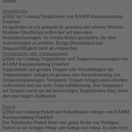
werden.
Designboden
Designboden ist wie gemacht für gesundes und schönes Wohnen.
Moderne Oberflächen treffen hier auf innovative
Produkttechnologien. So werden Böden geschaffen, die allen
Anforderungen an perfektes Design Belastbarkeit und
Strapazierfähigkeit mehr als entsprechen.
Treppenläufer und -verspannungen
Teppichläufer auf geraden Treppen oder Wendeltreppen mit
Treppenstangen verlegen ist genauso eine Herausforderung wie
Treppenverpannungen. Verspannte Treppen bringen einen erhöhten
Gehkomfort und eine hohe Trittschalldämmung. Das Verspannen
auf Treppen macht nur mit hochwertigen Teppichboden Sinn, bietet
aber eine längere Haltbarkeit.
Parkett
Der Naturboden Parkett bietet eine ganze Reihe von Vorzügen.
Parkett ist bei richtiger Pflege sehr haltbar und robust. Es sieht nicht