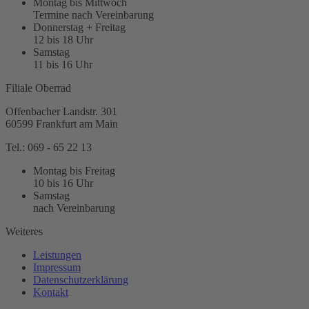
Montag bis Mittwoch
Termine nach Vereinbarung
Donnerstag + Freitag
12 bis 18 Uhr
Samstag
11 bis 16 Uhr
Filiale Oberrad
Offenbacher Landstr. 301
60599 Frankfurt am Main
Tel.: 069 - 65 22 13
Montag bis Freitag
10 bis 16 Uhr
Samstag
nach Vereinbarung
Weiteres
Leistungen
Impressum
Datenschutzerklärung
Kontakt