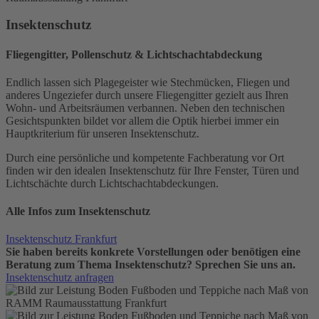
Insekten­schutz
Fliegengitter, Pollenschutz & Lichtschacht­abdeckung
Endlich lassen sich Plagegeister wie Stechmücken, Fliegen und
anderes Ungeziefer durch unsere Fliegengitter gezielt aus Ihren
Wohn- und Arbeitsräumen verbannen. Neben den technischen
Gesichtspunkten bildet vor allem die Optik hierbei immer ein
Hauptkriterium für unseren Insektenschutz.
Durch eine persönliche und kompetente Fachberatung vor Ort
finden wir den idealen Insektenschutz für Ihre Fenster, Türen und
Lichtschächte durch Lichtschachtabdeckungen.
Alle Infos zum Insektenschutz
Insektenschutz Frankfurt
Sie haben bereits konkrete Vorstellungen oder benötigen eine
Beratung zum Thema Insektenschutz? Sprechen Sie uns an.
Insektenschutz anfragen