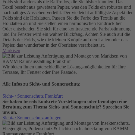
Folds sind anders als die Raffrollos, die Sie bisher kannten. Das
Textil besteht aus gewebtem Papier, was den Folds ein robustes und
nachhaltiges Aussehen verleiht. Der vielleicht auffälligste Aspekt der
Folds sind die Holzlatten. Passen Sie die Farbe des Textils an die
Holzlatten an und Sie stellen einen harmonischen Eindruck her.
Oder entscheiden Sie sich für eine kontrastierende Farbabstimmung
und Ihr Fenster wird ein wahrer Blickfang. Achten Sie auch auf die
Details der Folds, wie die kleinen Knöpfe auf den Latten oder das
Papier, das wunderbar in der Oberleiste verarbeitet ist.
Markisen
Wir bieten Ihnen unterschiedliche Lösungsmöglichkeiten für Ihre
Terrasse, Ihr Fenster oder Ihre Fassade.
Alle Infos zu Sicht- und Sonnenschutz
Sicht- / Sonnenschutz Frankfurt
Sie haben bereits konkrete Vorstellungen oder benötigen eine
Beratung zum Thema Sicht- und Sonnenschutz? Sprechen Sie
uns an.
Sicht- / Sonnenschutz anfragen