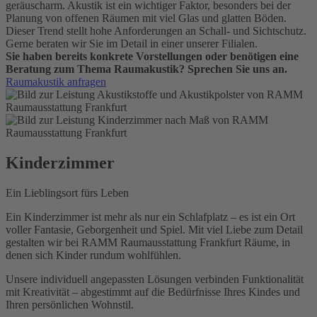
geräuscharm. Akustik ist ein wichtiger Faktor, besonders bei der
Planung von offenen Räumen mit viel Glas und glatten Böden.
Dieser Trend stellt hohe Anforderungen an Schall- und Sichtschutz.
Gerne beraten wir Sie im Detail in einer unserer Filialen.
Sie haben bereits konkrete Vorstellungen oder benötigen eine
Beratung zum Thema Raumakustik? Sprechen Sie uns an.
Raumakustik anfragen
Kinderzimmer
Ein Lieblingsort fürs Leben
Ein Kinderzimmer ist mehr als nur ein Schlafplatz – es ist ein Ort
voller Fantasie, Geborgenheit und Spiel. Mit viel Liebe zum Detail
gestalten wir bei RAMM Raumausstattung Frankfurt Räume, in
denen sich Kinder rundum wohlfühlen.
Unsere individuell angepassten Lösungen verbinden Funktionalität
mit Kreativität – abgestimmt auf die Bedürfnisse Ihres Kindes und
Ihren persönlichen Wohnstil.