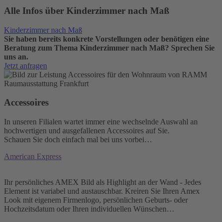
Alle Infos über Kinderzimmer nach Maß
Kinderzimmer nach Maß
Sie haben bereits konkrete Vorstellungen oder benötigen eine
Beratung zum Thema Kinderzimmer nach Maß? Sprechen Sie
uns an.
Jetzt anfragen
Accessoires
In unseren Filialen wartet immer eine wechselnde Auswahl an
hochwertigen und ausgefallenen Accessoires auf Sie.
Schauen Sie doch einfach mal bei uns vorbei…
American Express
Ihr persönliches AMEX Bild als Highlight an der Wand - Jedes
Element ist variabel und austauschbar. Kreiren Sie Ihren Amex
Look mit eigenem Firmenlogo, persönlichen Geburts- oder
Hochzeitsdatum oder Ihren individuellen Wünschen…