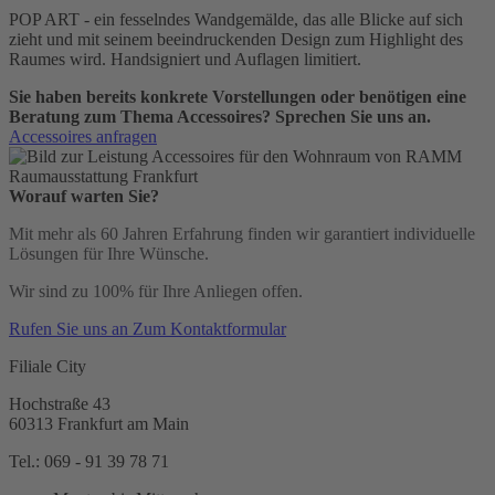
POP ART - ein fesselndes Wandgemälde, das alle Blicke auf sich
zieht und mit seinem beeindruckenden Design zum Highlight des
Raumes wird. Handsigniert und Auflagen limitiert.
Sie haben bereits konkrete Vorstellungen oder benötigen eine
Beratung zum Thema Accessoires? Sprechen Sie uns an.
Accessoires anfragen
Worauf warten Sie?
Mit mehr als 60 Jahren Erfahrung finden wir garantiert individuelle
Lösungen für Ihre Wünsche.
Wir sind zu 100% für Ihre Anliegen offen.
Rufen Sie uns an
Zum Kontaktformular
Filiale City
Hochstraße 43
60313 Frankfurt am Main
Tel.: 069 - 91 39 78 71