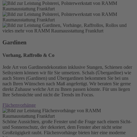
Gardinen
Vorhang, Raffrollo & Co
Jede Art von Gardinendekoration inklusive Stangen, Schienen oder
Seilsystem können wir für Sie umsetzen. Schals (Übergardine) wie
auch Stores (Gardinen) und Übergardinen bekommen Sie bei uns
nach Ihren Wünschen nach Maß angefertigt. Wir beraten Sie gerne
direkt Zuhause welche Art zu Ihnen passen könnte. Für uns liegen
Ihre Sehnsüchte und nicht die Trends im Focus.
Flächenvorhänge
Schöne Aussichten, große Fenster und die Frage nach einem Sicht-
und Sonnenschutz, der dekoriert, dem Fenster aber nicht seine
Großzügigkeit raubt. Flächenvorhänge bieten hier eine moderne