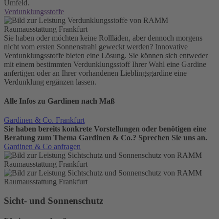
Umfeld.
Verdunklungsstoffe
Sie haben oder möchten keine Rollläden, aber dennoch morgens
nicht vom ersten Sonnenstrahl geweckt werden? Innovative
Verdunklungsstoffe bieten eine Lösung. Sie können sich entweder
mit einem bestimmten Verdunklungsstoff Ihrer Wahl eine Gardine
anfertigen oder an Ihrer vorhandenen Lieblingsgardine eine
Verdunklung ergänzen lassen.
Alle Infos zu Gardinen nach Maß
Gardinen & Co. Frankfurt
Sie haben bereits konkrete Vorstellungen oder benötigen eine
Beratung zum Thema Gardinen & Co.? Sprechen Sie uns an.
Gardinen & Co anfragen
Sicht- und Sonnen­schutz