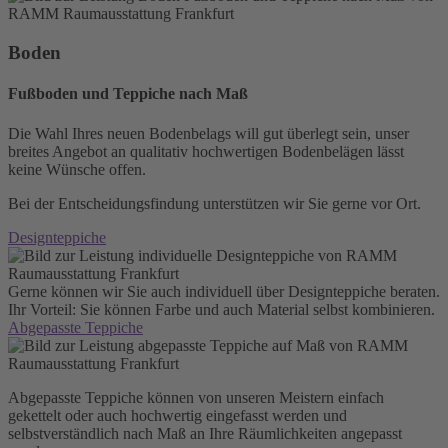
Boden
Fußboden und Teppiche nach Maß
Die Wahl Ihres neuen Bodenbelags will gut überlegt sein, unser
breites Angebot an qualitativ hochwertigen Bodenbelägen lässt
keine Wünsche offen.
Bei der Entscheidungsfindung unterstützen wir Sie gerne vor Ort.
Designteppiche
Gerne können wir Sie auch individuell über Designteppiche beraten.
Ihr Vorteil: Sie können Farbe und auch Material selbst kombinieren.
Abgepasste Teppiche
Abgepasste Teppiche können von unseren Meistern einfach
gekettelt oder auch hochwertig eingefasst werden und
selbstverständlich nach Maß an Ihre Räumlichkeiten angepasst